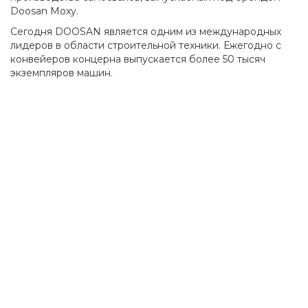
Doosan Moxy.
Сегодня DOOSAN является одним из международных
лидеров в области строительной техники. Ежегодно с
конвейеров концерна выпускается более 50 тысяч
экземпляров машин.