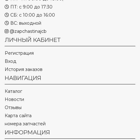
ПТ: с 9:00 до 17:30
СБ: с 10:00 до 16:00
ВС: выходной
@zapchastinajcb
ЛИЧНЫЙ КАБИНЕТ
Регистрация
Вход
История заказов
НАВИГАЦИЯ
Каталог
Новости
Отзывы
Карта сайта
номера запчастей
ИНФОРМАЦИЯ