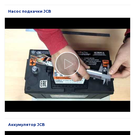
Насос подкачки JCB
Аккумулятор JCB