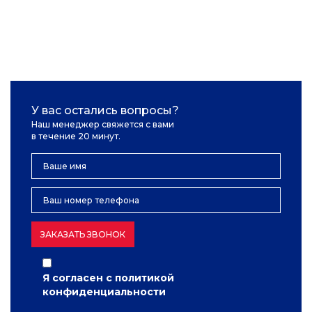
У вас остались вопросы?
Наш менеджер свяжется с вами
в течение 20 минут.
ЗАКАЗАТЬ ЗВОНОК
Я согласен с
политикой
конфиденциальности