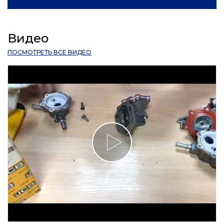
Видео
ПОСМОТРЕТЬ ВСЕ ВИДЕО