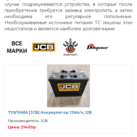
случае подразумеваются устройства, в которые после
приобретения требуется заливка электролита, а затем
необходима его регулярное пополнение.
Необслуживаемые источники питания ТС лишены этих
недостатков и являются наиболее долговечными.
729/10655 [JCB] Аккумулятор 126А/ч, 12В
Производитель: JCB
Цена: 21400р.