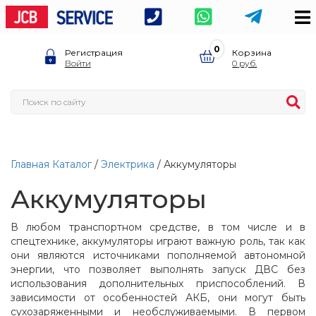
0
Регистрация
Корзина
Войти
0
Главная
Каталог
/
Электрика
/ Аккумуляторы
Аккумуляторы
В любом транспортном средстве, в том числе и в
спецтехнике, аккумуляторы играют важную роль, так как
они являются источниками пополняемой автономной
энергии, что позволяет выполнять запуск ДВС без
использования дополнительных приспособлений. В
зависимости от особенностей АКБ, они могут быть
сухозаряженными и необслуживаемыми. В первом