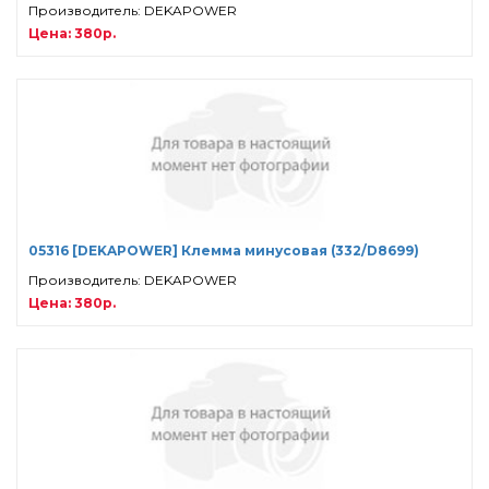
Производитель: DEKAPOWER
Цена: 380р.
05316 [DEKAPOWER] Клемма минусовая (332/D8699)
Производитель: DEKAPOWER
Цена: 380р.