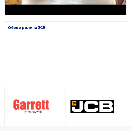
Обзор ролика JCB