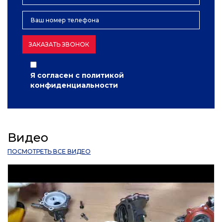
ЗАКАЗАТЬ ЗВОНОК
Я согласен с
политикой
конфиденциальности
Видео
ПОСМОТРЕТЬ ВСЕ ВИДЕО