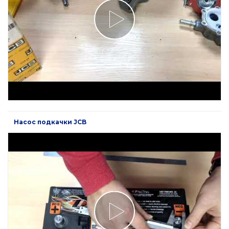
Насос подкачки JCB