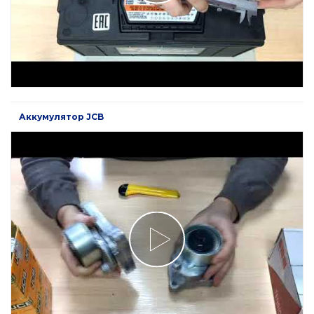
Аккумулятор JCB