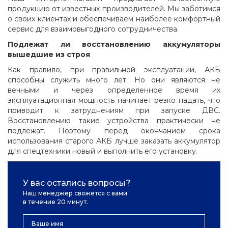
продукцию от известных производителей. Мы заботимся
о своих клиентах и обеспечиваем наиболее комфортный
сервис для взаимовыгодного сотрудничества.
Подлежат ли восстановлению аккумуляторы
вышедшие из строя
Как правило, при правильной эксплуатации, АКБ
способны служить много лет. Но они являются не
вечными и через определенное время их
эксплуатационная мощность начинает резко падать, что
приводит к затруднениям при запуске ДВС.
Восстановлению такие устройства практически не
подлежат. Поэтому перед окончанием срока
использования старого АКБ лучше заказать аккумулятор
для спецтехники новый и выполнить его установку.
У вас остались вопросы?
Наш менеджер свяжется с вами
в течение 20 минут.