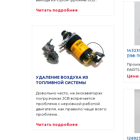
Читать подробнее
14323
(198-7
Произ
PARTS
Цена:
УДАЛЕНИЕ ВОЗДУХА ИЗ
ТОПЛИВНОЙ СИСТЕМЫ
Довольно часто, на экскаваторах
погрузчиках JCB встречается
проблема с неровной работой
двигателя, как правило чаще всего
проблема…
Читать подробнее
12692