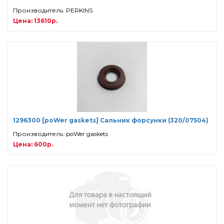
Производитель: PERKINS
Цена: 13610р.
1296300 [poWer gaskets] Сальник форсунки (320/07504)
Производитель: poWer gaskets
Цена: 600р.