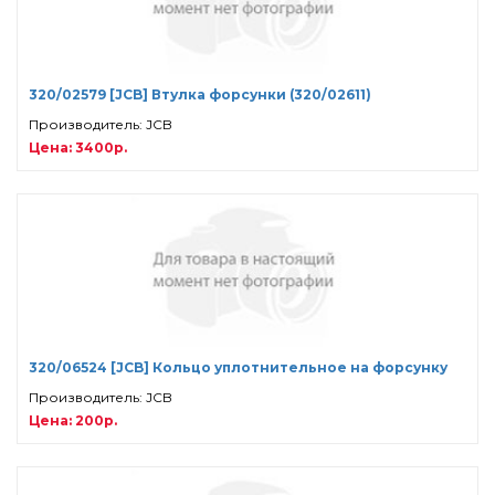
320/02579 [JCB] Втулка форсунки (320/02611)
Производитель: JCB
Цена: 3400р.
320/06524 [JCB] Кольцо уплотнительное на форсунку
Производитель: JCB
Цена: 200р.