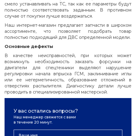
смело устанавливать на ТС, так как ее параметры будут
полностью соответствовать заданным. В противном
случае от покупки лучше воздержаться.
Наш интернет-магазин предлагает запчасти в широком
ассортименте, что позволяет подобрать товар
полностью подходящий для ДВС определенной модели.
Основные дефекты
В качестве неисправностей, при которых может
возникнуть необходимость заказать форсунки на
двигатели для спецтехники выделяют нарушение
регулировки начала впрыска ГСМ, заклинивание иглы
или ее негерметичность, образование отложений в
отверстиях распылителя. Диагностику детали лучше
проводить в специализированной мастерской.
У вас остались вопросы?
Наш менеджер свяжется с вами
в течение 20 минут.