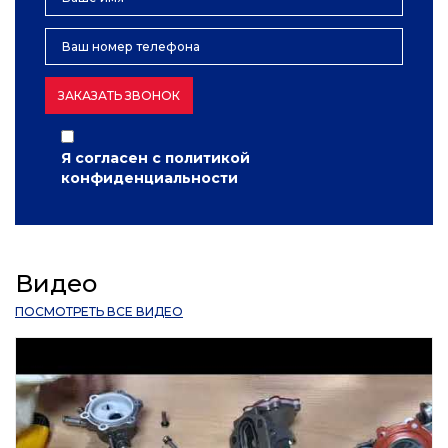
ЗАКАЗАТЬ ЗВОНОК
Я согласен с
политикой
конфиденциальности
Видео
ПОСМОТРЕТЬ ВСЕ ВИДЕО