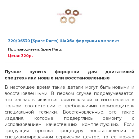
320/06530 [Spare Parts] Шайба форсунки комплект
Производитель: Spare Parts
Цена: 320р.
Лучше купить форсунки для двигателей
спецтехники новые или восстановленные
В настоящее время такие детали могут быть новыми и
восстановленными. В первом случае подразумевается,
что запчасть является оригинальной и изготовлена в
полном соответствии с требованиями производителя
специальной техники. Восстановленные, это такие
изделия, которые подверглись ремонту с
использованием качественных комплектующих. Если
продукция прошла процедуру восстановления в
специализированном сервисном центре, то ее можно