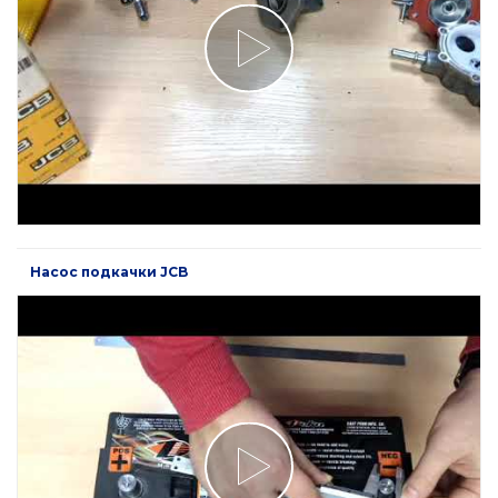
Насос подкачки JCB