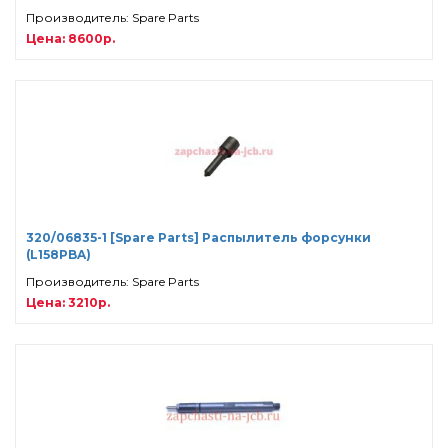
Производитель: Spare Parts
Цена: 8600р.
320/06835-1 [Spare Parts] Распылитель форсунки
(L158PBA)
Производитель: Spare Parts
Цена: 3210р.