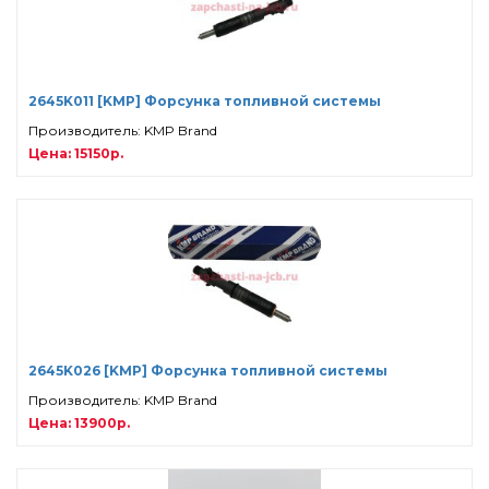
2645K011 [KMP] Форсунка топливной системы
Производитель: KMP Brand
Цена: 15150р.
2645K026 [KMP] Форсунка топливной системы
Производитель: KMP Brand
Цена: 13900р.