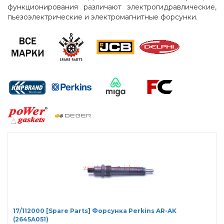
функционирования различают электрогидравлические,
пьезоэлектрические и электромагнитные форсунки.
17/112000 [Spare Parts] Форсунка Perkins AR-AK
(2645A051)