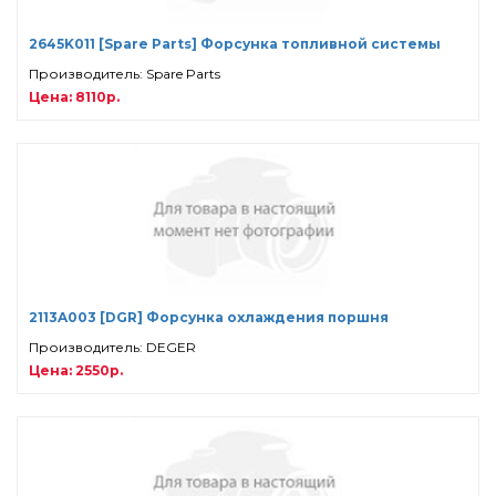
2645K011 [Spare Parts] Форсунка топливной системы
Производитель: Spare Parts
Цена: 8110р.
2113A003 [DGR] Форсунка охлаждения поршня
Производитель: DEGER
Цена: 2550р.