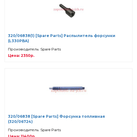
320/06838(1) [Spare Parts] Распылитель форсунки
(L330PBA)
Производитель: Spare Parts
Цена: 2350р.
320/06838 [Spare Parts] Форсунка топливная
(320/06724)
Производитель: Spare Parts
Цена: 11400р.