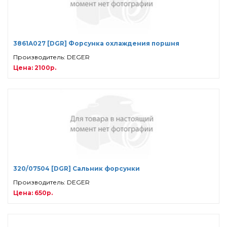
3861A027 [DGR] Форсунка охлаждения поршня
Производитель: DEGER
Цена: 2100р.
320/07504 [DGR] Сальник форсунки
Производитель: DEGER
Цена: 650р.