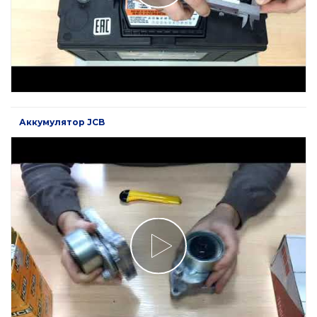
Аккумулятор JCB