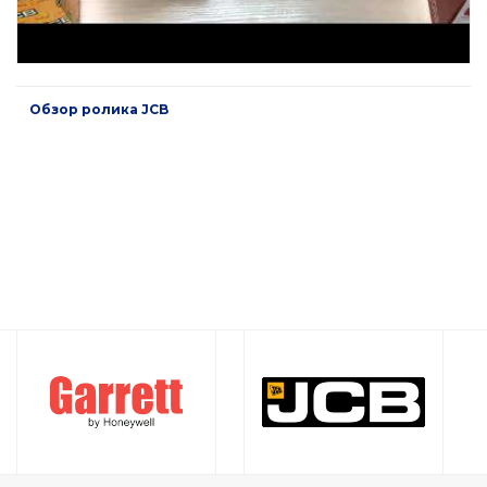
Обзор ролика JCB