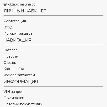
@zapchastinajcb
ЛИЧНЫЙ КАБИНЕТ
Регистрация
Вход
История заказов
НАВИГАЦИЯ
Каталог
Новости
Отзывы
Карта сайта
номера запчастей
ИНФОРМАЦИЯ
VIN-запрос
О компании
Оптовым покупателям