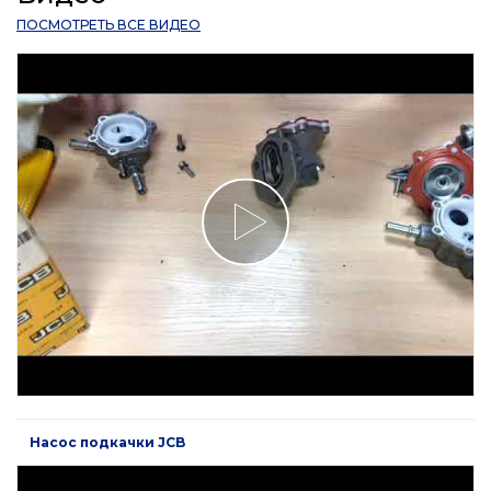
ПОСМОТРЕТЬ ВСЕ ВИДЕО
Насос подкачки JCB