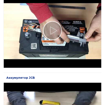
Аккумулятор JCB