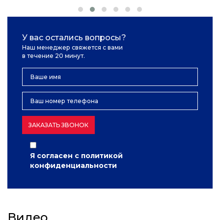
У вас остались вопросы?
Наш менеджер свяжется с вами
в течение 20 минут.
ЗАКАЗАТЬ ЗВОНОК
Я согласен с
политикой
конфиденциальности
Видео