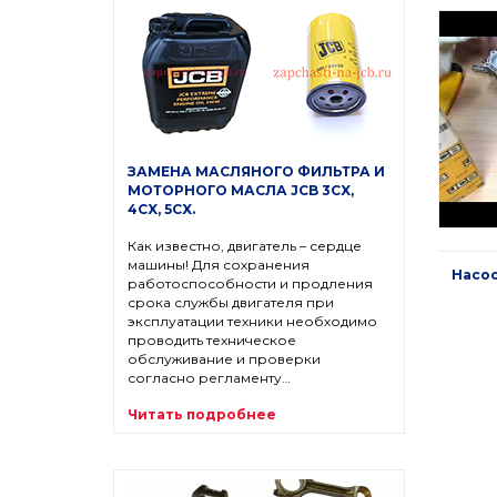
ЗАМЕНА МАСЛЯНОГО ФИЛЬТРА И
МОТОРНОГО МАСЛА JCB 3CX,
4CX, 5CX.
Как известно, двигатель – сердце
машины! Для сохранения
Насос
работоспособности и продления
срока службы двигателя при
эксплуатации техники необходимо
проводить техническое
обслуживание и проверки
согласно регламенту…
Читать подробнее