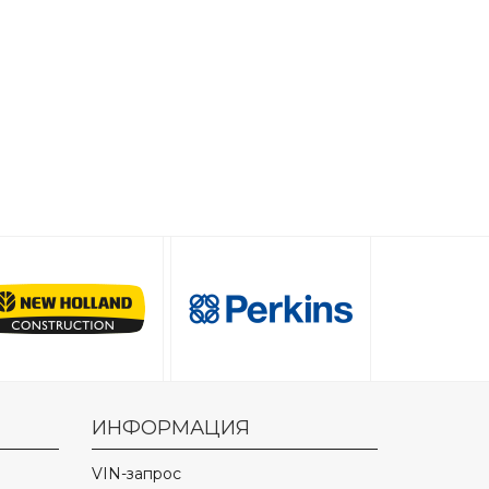
ИНФОРМАЦИЯ
VIN-запрос