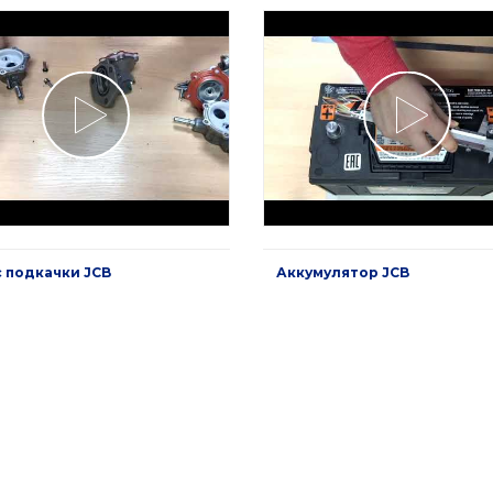
 подкачки JCB
Аккумулятор JCB