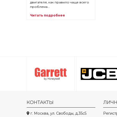
двигателя, как правило чаще всего
проблема…
Читать подробнее
КОНТАКТЫ
ЛИЧН
г. Москва, ул. Свободы, д.35с5
Регист