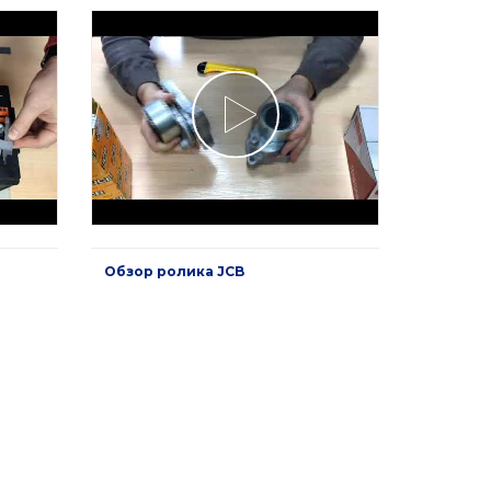
Обзор ролика JCB