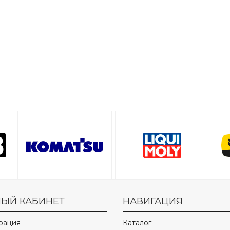
ЫЙ КАБИНЕТ
НАВИГАЦИЯ
рация
Каталог