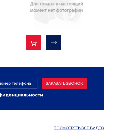
ЗАКАЗАТЬ ЗВОНОК
нфиденциальности
ПОСМОТРЕТЬ ВСЕ ВИДЕО