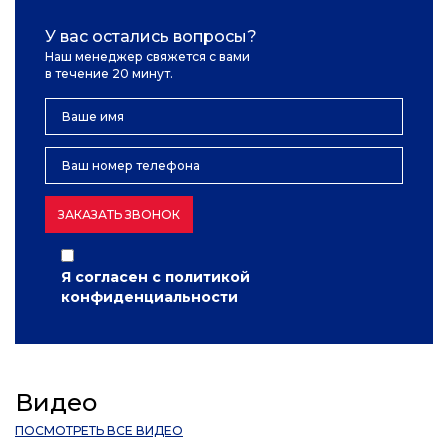
У вас остались вопросы?
Наш менеджер свяжется с вами
в течение 20 минут.
ЗАКАЗАТЬ ЗВОНОК
Я согласен с
политикой
конфиденциальности
Видео
ПОСМОТРЕТЬ ВСЕ ВИДЕО