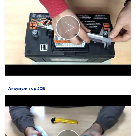
Аккумулятор JCB