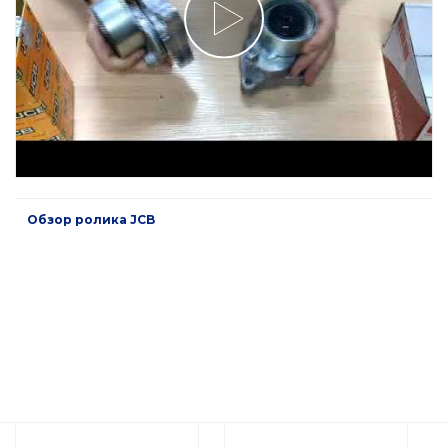
Обзор ролика JCB