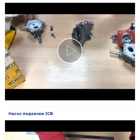
Насос подкачки JCB