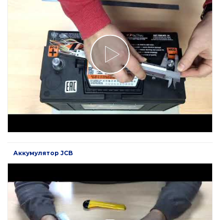
Аккумулятор JCB