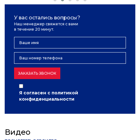
У вас остались вопросы?
Наш менеджер свяжется с вами
в течение 20 минут.
ЗАКАЗАТЬ ЗВОНОК
Я согласен с
политикой
конфиденциальности
Видео