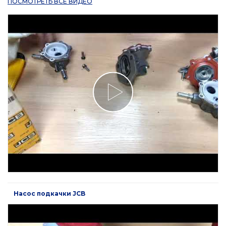
ПОСМОТРЕТЬ ВСЕ ВИДЕО
Насос подкачки JCB