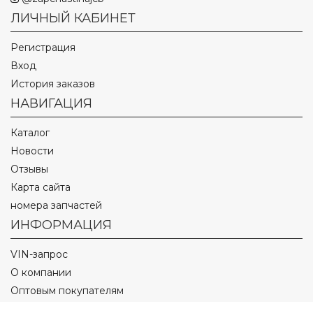
ЛИЧНЫЙ КАБИНЕТ
Регистрация
Вход
История заказов
НАВИГАЦИЯ
Каталог
Новости
Отзывы
Карта сайта
номера запчастей
ИНФОРМАЦИЯ
VIN-запрос
О компании
Оптовым покупателям
Оплата и доставка