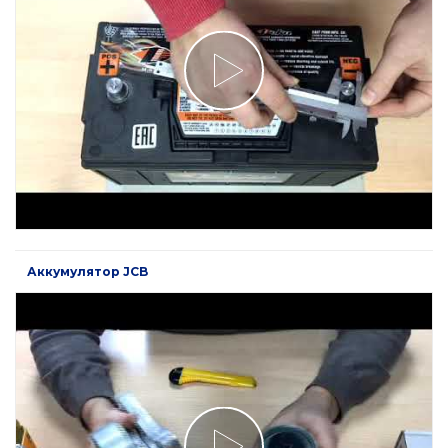
Аккумулятор JCB