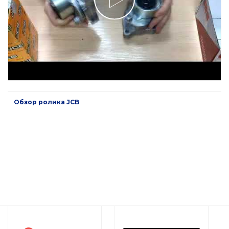
Обзор ролика JCB