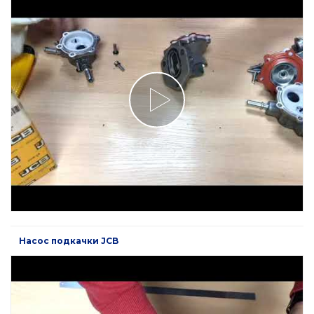
Насос подкачки JCB