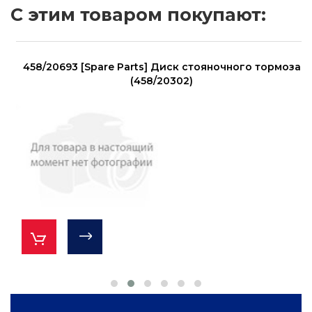
С этим товаром покупают:
458/20693 [Spare Parts] Диск стояночного тормоза
(458/20302)