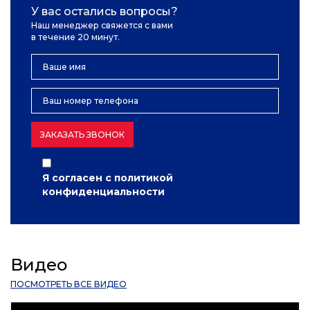
У вас остались вопросы?
Наш менеджер свяжется с вами
в течение 20 минут.
ЗАКАЗАТЬ ЗВОНОК
Я согласен с
политикой
конфиденциальности
Видео
ПОСМОТРЕТЬ ВСЕ ВИДЕО