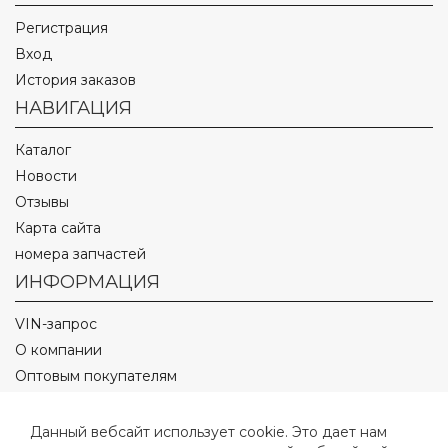
Регистрация
Вход
История заказов
НАВИГАЦИЯ
Каталог
Новости
Отзывы
Карта сайта
номера запчастей
ИНФОРМАЦИЯ
VIN-запрос
О компании
Оптовым покупателям
Оплата и доставка
Полезные статьи
Данный вебсайт использует cookie. Это дает нам