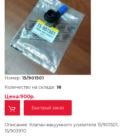
Номер:
15/901501
Количество на складе:
18
Цена:900р.
Быстрый заказ
Описание: Клапан вакуумного усилителя 15/901501,
15/903910