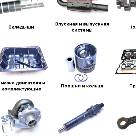
Впускная и выпускная
Вкладыши
Ко
системы
Смазка двигателя и
Поршни и кольца
Пр
комплектующие