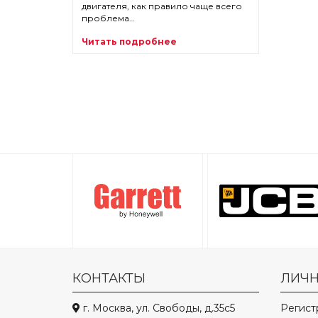
двигателя, как правило чаще всего
проблема…
Читать подробнее
КОНТАКТЫ
ЛИЧН
г. Москва, ул. Свободы, д.35с5
Регист