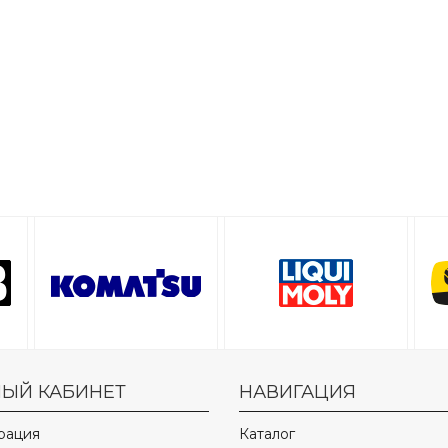
ЫЙ КАБИНЕТ
НАВИГАЦИЯ
рация
Каталог