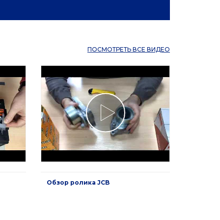
ПОСМОТРЕТЬ ВСЕ ВИДЕО
Обзор ролика JCB