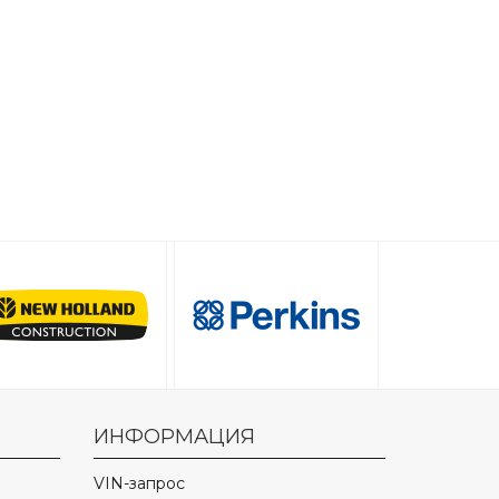
ИНФОРМАЦИЯ
VIN-запрос